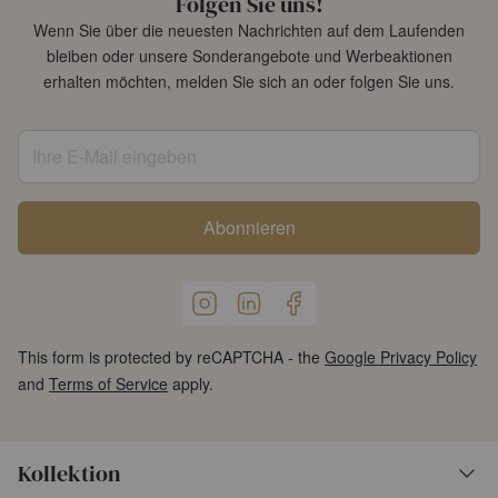
Folgen Sie uns!
Wenn Sie über die neuesten Nachrichten auf dem Laufenden
bleiben oder unsere Sonderangebote und Werbeaktionen
erhalten möchten, melden Sie sich an oder folgen Sie uns.
Ihre E-Mail eingeben
Abonnieren
This form is protected by reCAPTCHA - the
Google Privacy Policy
and
Terms of Service
apply.
Kollektion