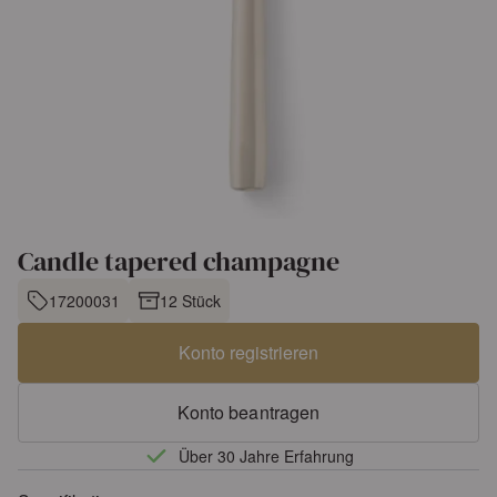
Candle tapered champagne
17200031
12 Stück
Konto registrieren
Konto beantragen
Über 30 Jahre Erfahrung