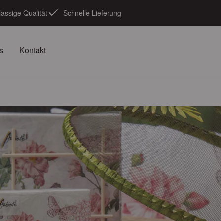
lassige Qualität
Schnelle Lieferung
s
Kontakt