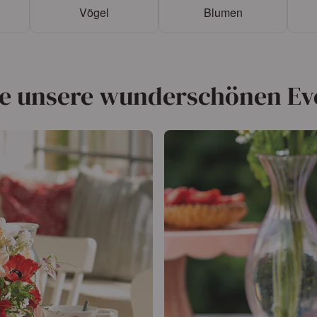
Vögel
Blumen
e unsere wunderschönen Ev