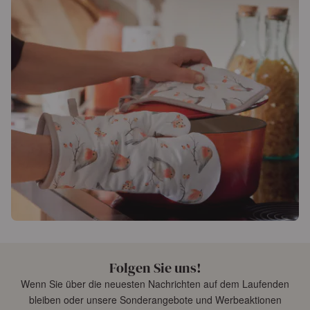
Folgen Sie uns!
Wenn Sie über die neuesten Nachrichten auf dem Laufenden
bleiben oder unsere Sonderangebote und Werbeaktionen