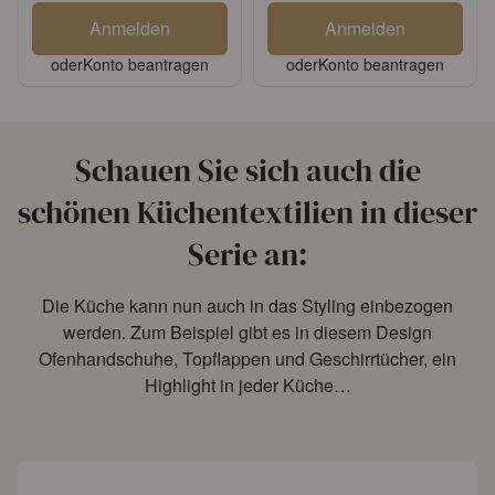
Anmelden
Anmelden
oder
Konto beantragen
oder
Konto beantragen
Schauen Sie sich auch die
schönen Küchentextilien in dieser
Serie an:
Die Küche kann nun auch in das Styling einbezogen
werden. Zum Beispiel gibt es in diesem Design
Ofenhandschuhe, Topflappen und Geschirrtücher, ein
Highlight in jeder Küche…