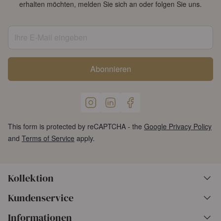
erhalten möchten, melden Sie sich an oder folgen Sie uns.
Ihre E-Mail eingeben
Abonnieren
This form is protected by reCAPTCHA - the
Google Privacy Policy
and
Terms of Service
apply.
Kollektion
Kundenservice
Informationen