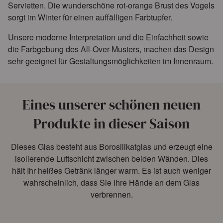
Servietten. Die wunderschöne rot-orange Brust des Vogels
sorgt im Winter für einen auffälligen Farbtupfer.
Unsere moderne Interpretation und die Einfachheit sowie
die Farbgebung des All-Over-Musters, machen das Design
sehr geeignet für Gestaltungsmöglichkeiten im Innenraum.
Eines unserer schönen neuen
Produkte in dieser Saison
Dieses Glas besteht aus Borosilikatglas und erzeugt eine
isolierende Luftschicht zwischen beiden Wänden. Dies
hält Ihr heißes Getränk länger warm. Es ist auch weniger
wahrscheinlich, dass Sie Ihre Hände an dem Glas
verbrennen.