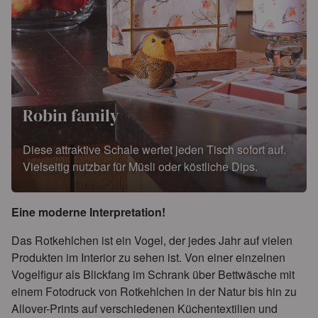
Robin family
Diese attraktive Schale wertet jeden Tisch sofort auf.
Vielseitig nutzbar für Müsli oder köstliche Dips.
Eine moderne Interpretation!
Das Rotkehlchen ist ein Vogel, der jedes Jahr auf vielen
Produkten im Interior zu sehen ist. Von einer einzelnen
Vogelfigur als Blickfang im Schrank über Bettwäsche mit
einem Fotodruck von Rotkehlchen in der Natur bis hin zu
Allover-Prints auf verschiedenen Küchentextilien und