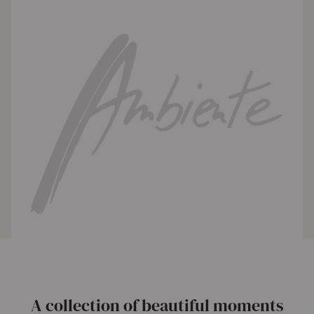
A collection of beautiful moments