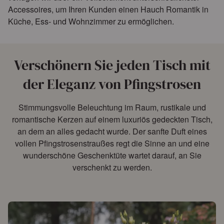
Accessoires, um Ihren Kunden einen Hauch Romantik in
Küche, Ess- und Wohnzimmer zu ermöglichen.
Verschönern Sie jeden Tisch mit
der Eleganz von Pfingstrosen
Stimmungsvolle Beleuchtung im Raum, rustikale und
romantische Kerzen auf einem luxuriös gedeckten Tisch,
an dem an alles gedacht wurde. Der sanfte Duft eines
vollen Pfingstrosenstraußes regt die Sinne an und eine
wunderschöne Geschenktüte wartet darauf, an Sie
verschenkt zu werden.