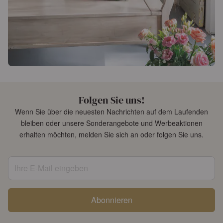
Folgen Sie uns!
Wenn Sie über die neuesten Nachrichten auf dem Laufenden
bleiben oder unsere Sonderangebote und Werbeaktionen
erhalten möchten, melden Sie sich an oder folgen Sie uns.
Ihre E-Mail eingeben
Abonnieren