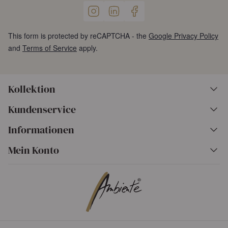
This form is protected by reCAPTCHA - the
Google Privacy Policy
and
Terms of Service
apply.
Kollektion
Kundenservice
Informationen
Mein Konto