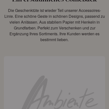
Die Geschenktüte ist wieder Teil unserer Accessoires-
Linie. Eine schöne Geste in schönen Designs, passend zu
vielen Anlässen. Aus stabilem Papier mit Henkeln in
Grundfarben. Perfekt zum Verschenken und zur
Ergänzung Ihres Sortiments. Ihre Kunden werden es
bestimmt lieben.