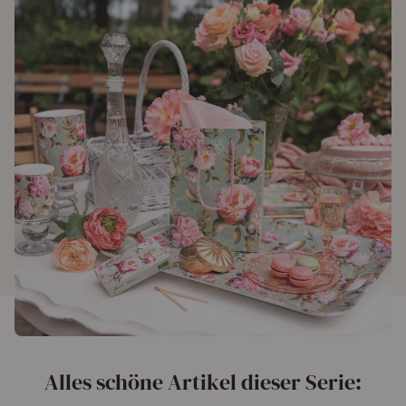
Alles schöne Artikel dieser Serie: