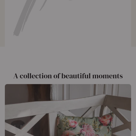
A collection of beautiful moments