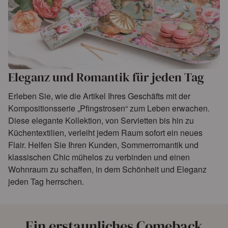
Eleganz und Romantik für jeden Tag
Erleben Sie, wie die Artikel Ihres Geschäfts mit der
Kompositionsserie „Pfingstrosen“ zum Leben erwachen.
Diese elegante Kollektion, von Servietten bis hin zu
Küchentextilien, verleiht jedem Raum sofort ein neues
Flair. Helfen Sie Ihren Kunden, Sommerromantik und
klassischen Chic mühelos zu verbinden und einen
Wohnraum zu schaffen, in dem Schönheit und Eleganz
jeden Tag herrschen.
Ein erstaunliches Comeback