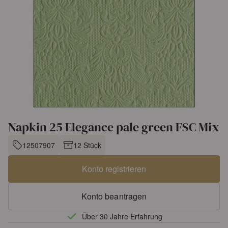
Napkin 25 Elegance pale green FSC Mix
12507907
12 Stück
Konto registrieren
Konto beantragen
Über 30 Jahre Erfahrung