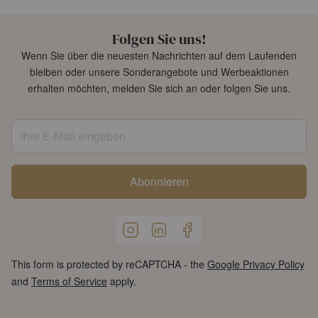
Folgen Sie uns!
Wenn Sie über die neuesten Nachrichten auf dem Laufenden
bleiben oder unsere Sonderangebote und Werbeaktionen
erhalten möchten, melden Sie sich an oder folgen Sie uns.
Ihre E-Mail eingeben
Abonnieren
This form is protected by reCAPTCHA - the
Google Privacy Policy
and
Terms of Service
apply.