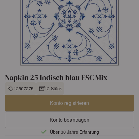
Napkin 25 Indisch blau FSC Mix
12507275
12 Stück
Konto registrieren
Konto beantragen
Über 30 Jahre Erfahrung