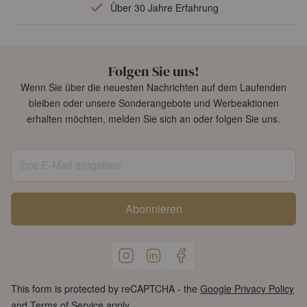
Über 30 Jahre Erfahrung
Folgen Sie uns!
Wenn Sie über die neuesten Nachrichten auf dem Laufenden
bleiben oder unsere Sonderangebote und Werbeaktionen
erhalten möchten, melden Sie sich an oder folgen Sie uns.
Ihre E-Mail eingeben
Abonnieren
This form is protected by reCAPTCHA - the
Google Privacy Policy
and
Terms of Service
apply.