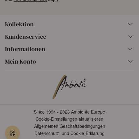
Kollektion
Kundenservice
Informationen
Mein Konto
Since 1994 - 2026 Ambiente Europe
Cookie-Einstellungen aktualisieren
Allgemeinen Geschäftsbedingungen
🍪
Datenschutz- und Cookie-Erklärung