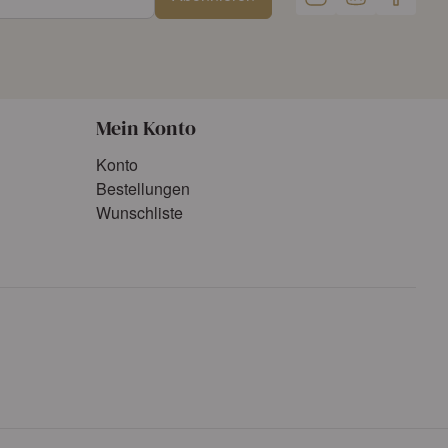
Mein Konto
Konto
Bestellungen
Wunschliste