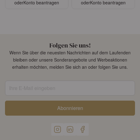
oder
Konto beantragen
oder
Konto beantragen
Folgen Sie uns!
Wenn Sie über die neuesten Nachrichten auf dem Laufenden
bleiben oder unsere Sonderangebote und Werbeaktionen
erhalten möchten, melden Sie sich an oder folgen Sie uns.
Ihre E-Mail eingeben
Abonnieren