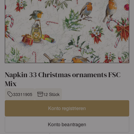
Napkin 33 Christmas ornaments FSC
Mix
33311905
12 Stück
Konto registrieren
Konto beantragen