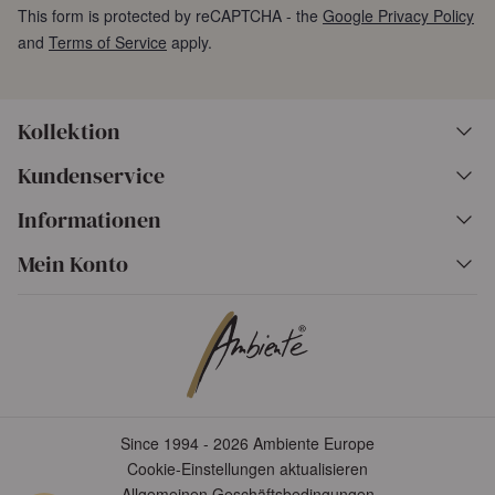
This form is protected by reCAPTCHA - the
Google Privacy Policy
and
Terms of Service
apply.
Kollektion
Kundenservice
Informationen
Mein Konto
Since 1994 - 2026 Ambiente Europe
Cookie-Einstellungen aktualisieren
Allgemeinen Geschäftsbedingungen