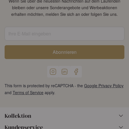
Wenn Sie über die neuesten Nachrichten auf dem Laufenden
bleiben oder unsere Sonderangebote und Werbeaktionen
erhalten möchten, melden Sie sich an oder folgen Sie uns.
Ihre E-Mail eingeben
Abonnieren
This form is protected by reCAPTCHA - the
Google Privacy Policy
and
Terms of Service
apply.
Kollektion
Kundenservice