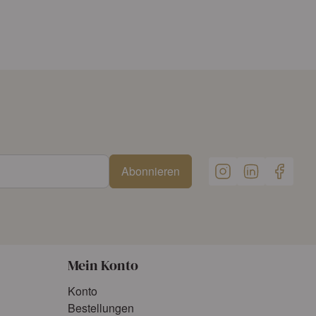
Abonnieren
Mein Konto
Konto
Bestellungen