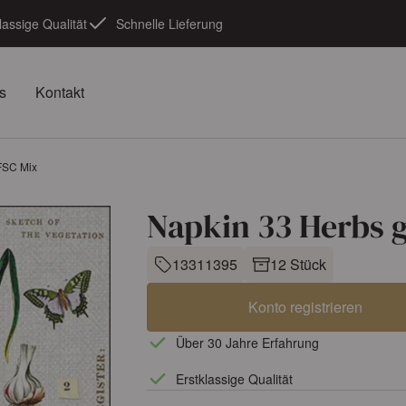
lassige Qualität
Schnelle Lieferung
s
Kontakt
FSC Mix
Napkin 33 Herbs 
13311395
12 Stück
Konto registrieren
Über 30 Jahre Erfahrung
Erstklassige Qualität