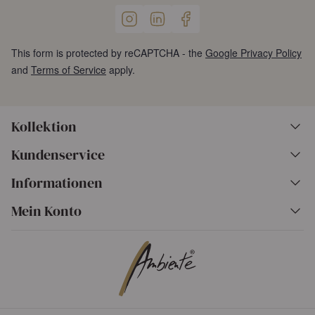
This form is protected by reCAPTCHA - the
Google Privacy Policy
and
Terms of Service
apply.
Kollektion
Kundenservice
Informationen
Mein Konto