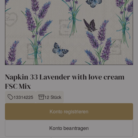
Napkin 33 Lavender with love cream
FSC Mix
13314225
12 Stück
Konto registrieren
Konto beantragen