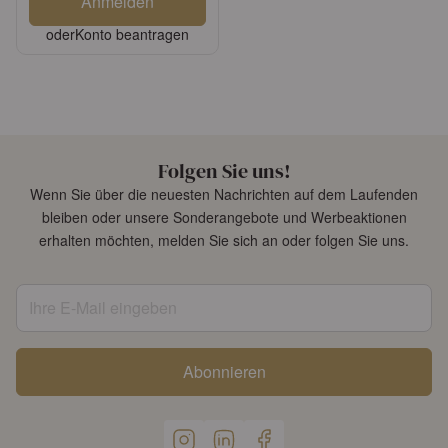
Anmelden
oder
Konto beantragen
Folgen Sie uns!
Wenn Sie über die neuesten Nachrichten auf dem Laufenden
bleiben oder unsere Sonderangebote und Werbeaktionen
erhalten möchten, melden Sie sich an oder folgen Sie uns.
Ihre E-Mail eingeben
Abonnieren