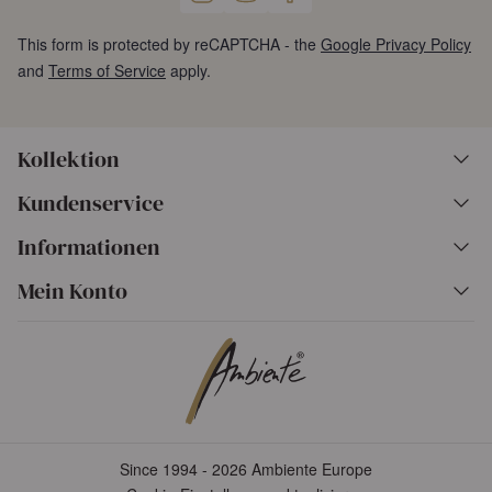
This form is protected by reCAPTCHA - the
Google Privacy Policy
and
Terms of Service
apply.
Kollektion
Kundenservice
Informationen
Mein Konto
Since 1994 - 2026 Ambiente Europe