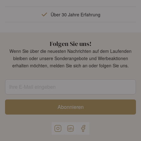
Über 30 Jahre Erfahrung
Folgen Sie uns!
Wenn Sie über die neuesten Nachrichten auf dem Laufenden
bleiben oder unsere Sonderangebote und Werbeaktionen
erhalten möchten, melden Sie sich an oder folgen Sie uns.
Ihre E-Mail eingeben
Abonnieren