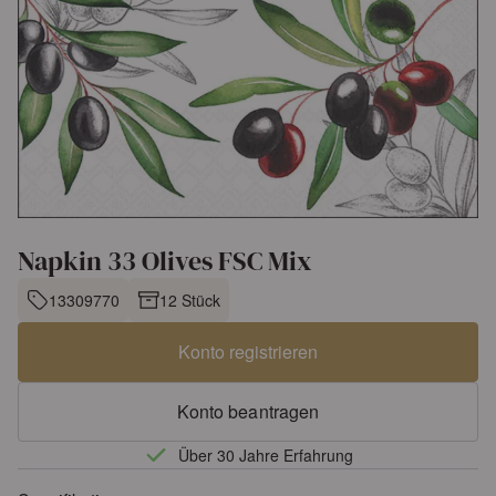
Napkin 33 Olives FSC Mix
13309770
12 Stück
Konto registrieren
Konto beantragen
Über 30 Jahre Erfahrung