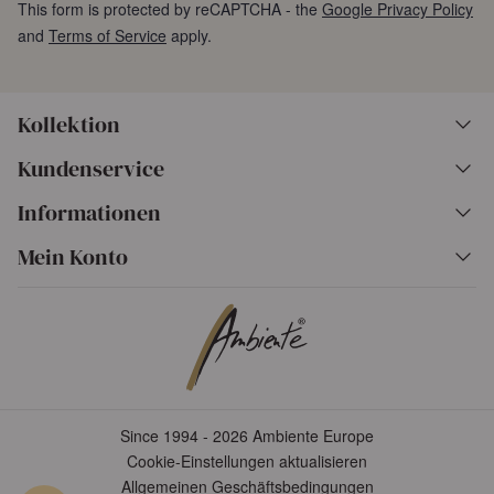
This form is protected by reCAPTCHA - the
Google Privacy Policy
and
Terms of Service
apply.
Kollektion
Kundenservice
Informationen
Mein Konto
Since 1994 - 2026 Ambiente Europe
Cookie-Einstellungen aktualisieren
Allgemeinen Geschäftsbedingungen