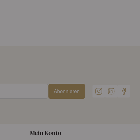
Abonnieren
Mein Konto