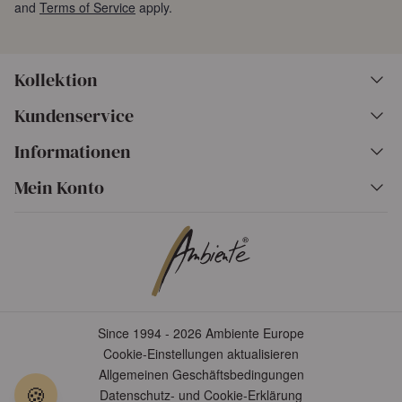
and
Terms of Service
apply.
Kollektion
Kundenservice
Informationen
Mein Konto
Since 1994 - 2026 Ambiente Europe
Cookie-Einstellungen aktualisieren
Allgemeinen Geschäftsbedingungen
🍪
Datenschutz- und Cookie-Erklärung