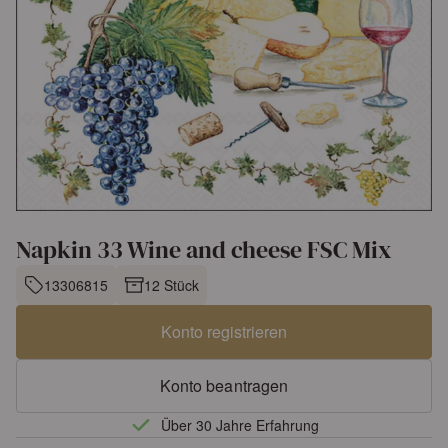
Napkin 33 Wine and cheese FSC Mix
13306815
12 Stück
Konto registrieren
Konto beantragen
Über 30 Jahre Erfahrung