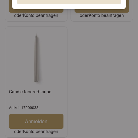
Anmelden
Anmelden
oder
Konto beantragen
oder
Konto beantragen
Candle tapered taupe
Artikel: 17200038
Anmelden
oder
Konto beantragen