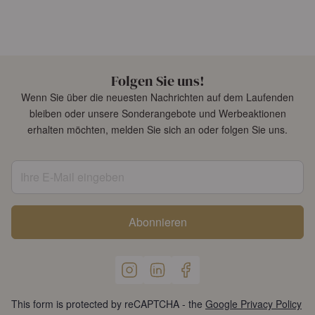
Folgen Sie uns!
Wenn Sie über die neuesten Nachrichten auf dem Laufenden
bleiben oder unsere Sonderangebote und Werbeaktionen
erhalten möchten, melden Sie sich an oder folgen Sie uns.
Ihre E-Mail eingeben
Abonnieren
This form is protected by reCAPTCHA - the
Google Privacy Policy