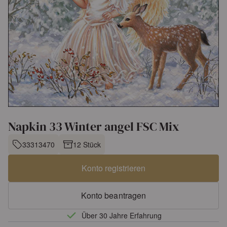
Napkin 33 Winter angel FSC Mix
33313470
12 Stück
Konto registrieren
Konto beantragen
Über 30 Jahre Erfahrung