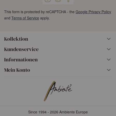
This form is protected by reCAPTCHA - the
Google Privacy Policy
and
Terms of Service
apply.
Kollektion
Kundenservice
Informationen
Mein Konto
Since 1994 - 2026 Ambiente Europe