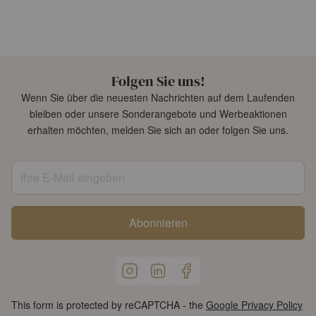
Folgen Sie uns!
Wenn Sie über die neuesten Nachrichten auf dem Laufenden
bleiben oder unsere Sonderangebote und Werbeaktionen
erhalten möchten, melden Sie sich an oder folgen Sie uns.
Ihre E-Mail eingeben
Abonnieren
This form is protected by reCAPTCHA - the
Google Privacy Policy