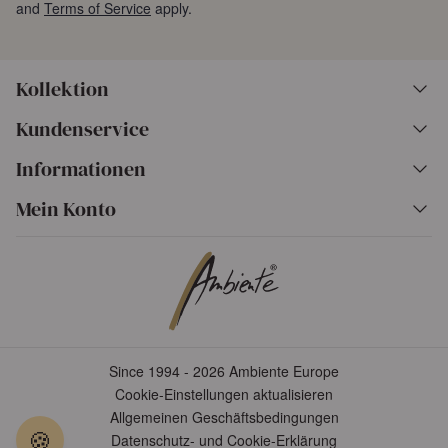
and
Terms of Service
apply.
Kollektion
Kundenservice
Informationen
Mein Konto
Since 1994 - 2026 Ambiente Europe
Cookie-Einstellungen aktualisieren
Allgemeinen Geschäftsbedingungen
🍪
Datenschutz- und Cookie-Erklärung