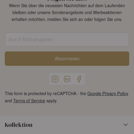
Wenn Sie über die neuesten Nachrichten auf dem Laufenden
bleiben oder unsere Sonderangebote und Werbeaktionen
erhalten möchten, melden Sie sich an oder folgen Sie uns.
Ihre E-Mail eingeben
Abonnieren
This form is protected by reCAPTCHA - the
Google Privacy Policy
and
Terms of Service
apply.
Kollektion