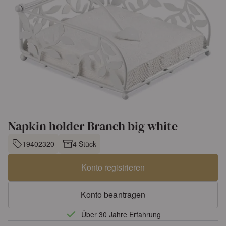
Napkin holder Branch big white
19402320
4 Stück
Konto registrieren
Konto beantragen
Über 30 Jahre Erfahrung