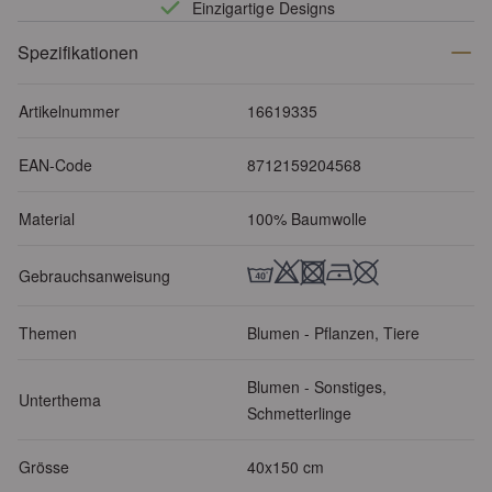
Einzigartige Designs
Spezifikationen
Artikelnummer
16619335
EAN-Code
8712159204568
Material
100% Baumwolle
Gebrauchsanweisung
Themen
Blumen - Pflanzen, Tiere
Blumen - Sonstiges,
Unterthema
Schmetterlinge
Grösse
40x150 cm