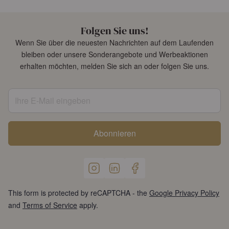
Folgen Sie uns!
Wenn Sie über die neuesten Nachrichten auf dem Laufenden
bleiben oder unsere Sonderangebote und Werbeaktionen
erhalten möchten, melden Sie sich an oder folgen Sie uns.
Ihre E-Mail eingeben
Abonnieren
This form is protected by reCAPTCHA - the
Google Privacy Policy
and
Terms of Service
apply.