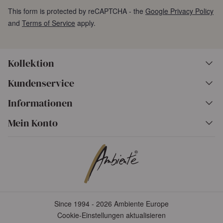
This form is protected by reCAPTCHA - the
Google Privacy Policy
and
Terms of Service
apply.
Kollektion
Kundenservice
Informationen
Mein Konto
Since 1994 - 2026 Ambiente Europe
Cookie-Einstellungen aktualisieren