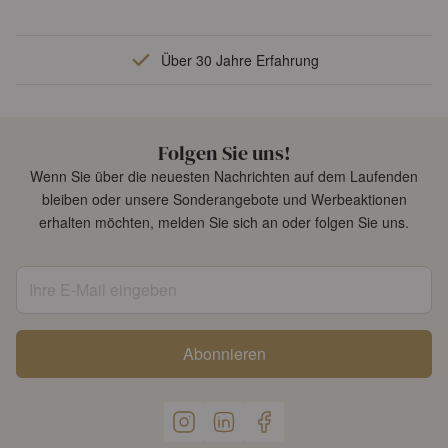
Über 30 Jahre Erfahrung
Folgen Sie uns!
Wenn Sie über die neuesten Nachrichten auf dem Laufenden
bleiben oder unsere Sonderangebote und Werbeaktionen
erhalten möchten, melden Sie sich an oder folgen Sie uns.
Ihre E-Mail eingeben
Abonnieren