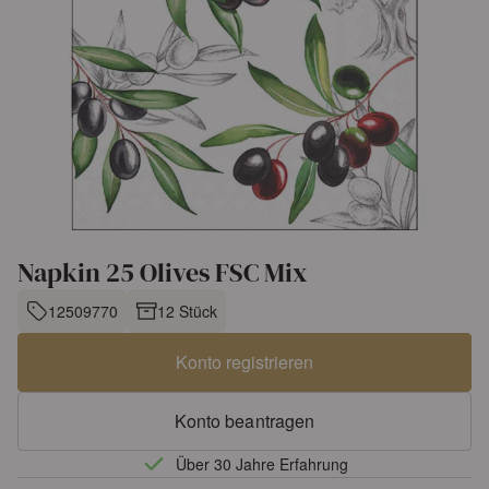
Napkin 25 Olives FSC Mix
12509770
12 Stück
Konto registrieren
Konto beantragen
Über 30 Jahre Erfahrung