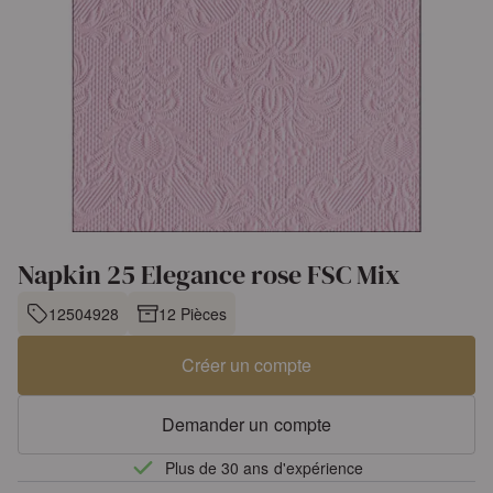
Napkin 25 Elegance rose FSC Mix
12504928
12 Pièces
Créer un compte
Demander un compte
Plus de 30 ans d'expérience