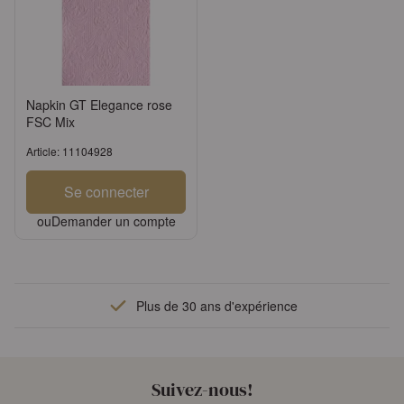
Napkin GT Elegance rose
FSC Mix
Article: 11104928
Se connecter
ou
Demander un compte
Plus de 30 ans d'expérience
Suivez-nous!