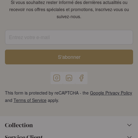
Si vous souhaitez rester informé des dernières actualités ou
recevoir nos offres spéciales et promotions, inscrivez-vous ou
suivez-nous.
Entrez votre e-mail
S'abonner
This form is protected by reCAPTCHA - the
Google Privacy Policy
and
Terms of Service
apply.
Collection
Service Client