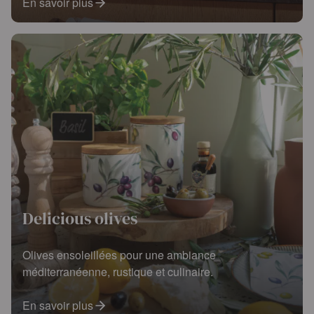
En savoir plus
Delicious olives
Olives ensoleillées pour une ambiance
méditerranéenne, rustique et culinaire.
En savoir plus