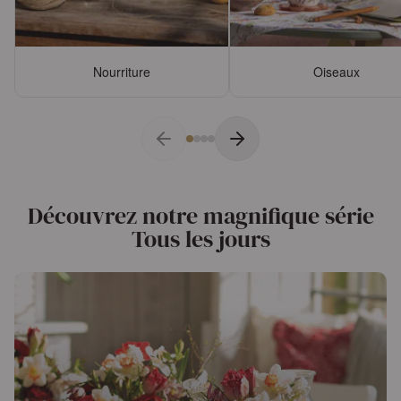
Nourriture
Oiseaux
Découvrez notre magnifique série
Tous les jours