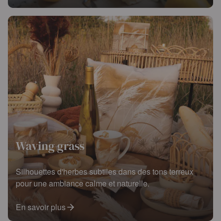
Waving grass
Silhouettes d'herbes subtiles dans des tons terreux
pour une ambiance calme et naturelle.
En savoir plus