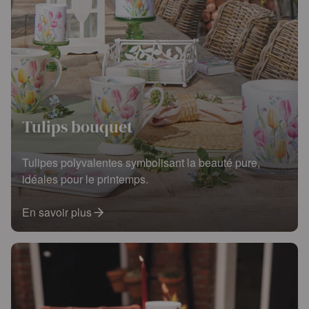
Tulips bouquet
Tulipes polyvalentes symbolisant la beauté pure,
idéales pour le printemps.
En savoir plus