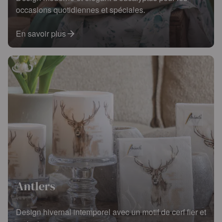
occasions quotidiennes et spéciales.
En savoir plus
Antlers
Design hivernal intemporel avec un motif de cerf fier et