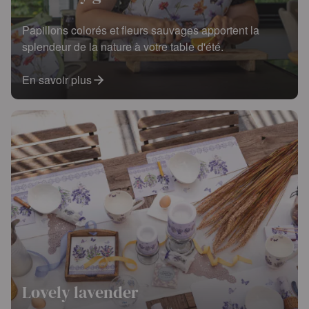
Papillons colorés et fleurs sauvages apportent la
splendeur de la nature à votre table d'été.
En savoir plus
Lovely lavender