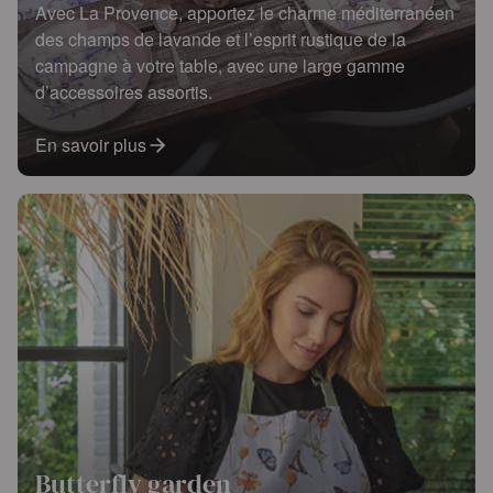
Avec La Provence, apportez le charme méditerranéen
des champs de lavande et l’esprit rustique de la
campagne à votre table, avec une large gamme
d’accessoires assortis.
En savoir plus
Butterfly garden