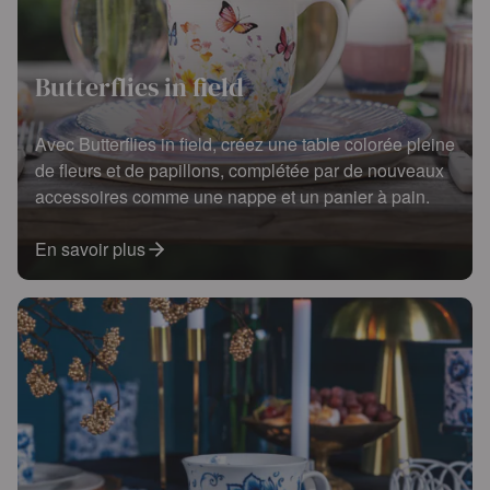
Butterflies in field
Avec Butterflies in field, créez une table colorée pleine
de fleurs et de papillons, complétée par de nouveaux
accessoires comme une nappe et un panier à pain.
En savoir plus