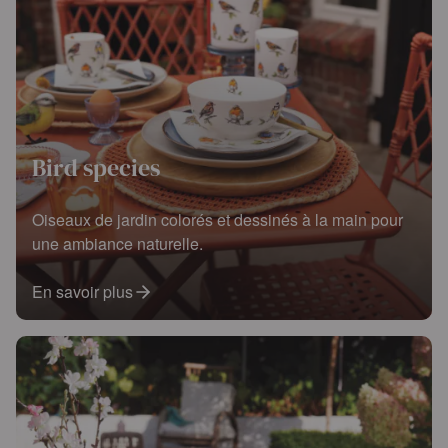
Bird species
Oiseaux de jardin colorés et dessinés à la main pour
une ambiance naturelle.
En savoir plus