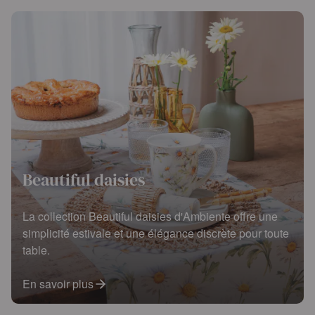
Beautiful daisies
La collection Beautiful daisies d'Ambiente offre une
simplicité estivale et une élégance discrète pour toute
table.
En savoir plus