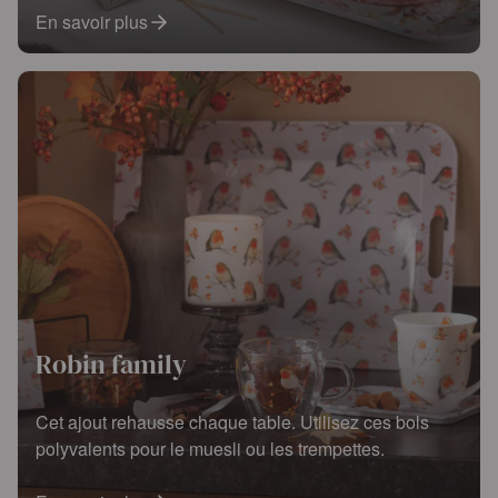
En savoir plus
Robin family
Cet ajout rehausse chaque table. Utilisez ces bols
polyvalents pour le muesli ou les trempettes.