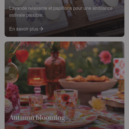
Lavande relaxante et papillons pour une ambiance
estivale paisible.
En savoir plus
Autumn blooming