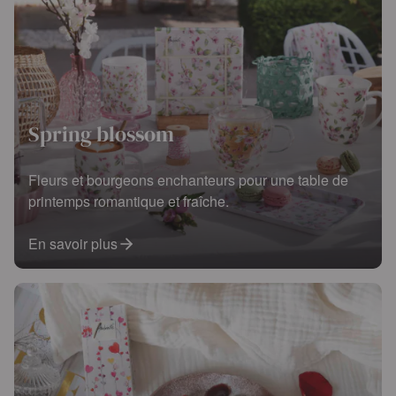
Spring blossom
Fleurs et bourgeons enchanteurs pour une table de
printemps romantique et fraîche.
En savoir plus