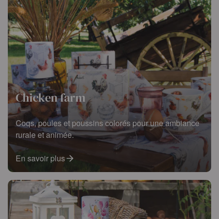
Chicken farm
Coqs, poules et poussins colorés pour une ambiance
rurale et animée.
En savoir plus