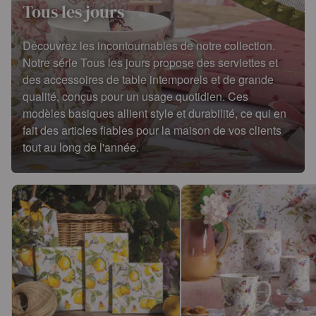
Tous les jours
Découvrez les incontournables de notre collection.
Notre série Tous les jours propose des serviettes et
des accessoires de table intemporels et de grande
qualité, conçus pour un usage quotidien. Ces
modèles basiques allient style et durabilité, ce qui en
fait des articles fiables pour la maison de vos clients
tout au long de l'année.