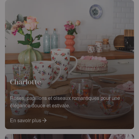
Charlotte
Roses, papillons et oiseaux romantiques pour une
élégance douce et estivale.
En savoir plus