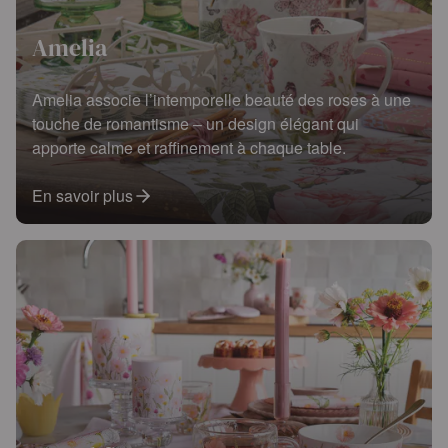
Amelia
Amelia associe l’intemporelle beauté des roses à une
touche de romantisme – un design élégant qui
apporte calme et raffinement à chaque table.
En savoir plus