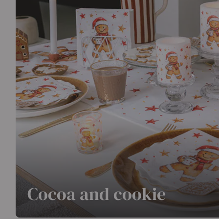
Cocoa and cookie