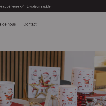
té supérieure
Livraison rapide
s de nous
Contact