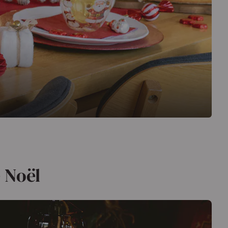
e Noël