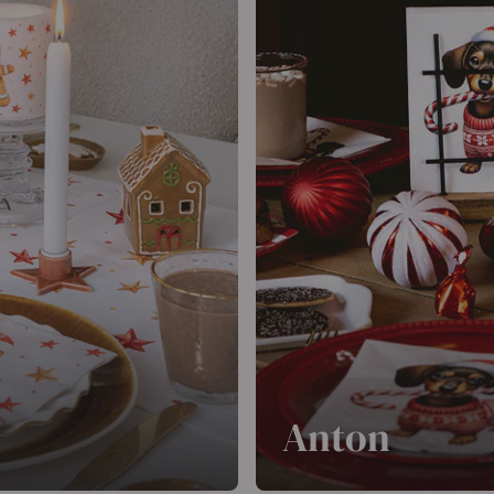
Anton