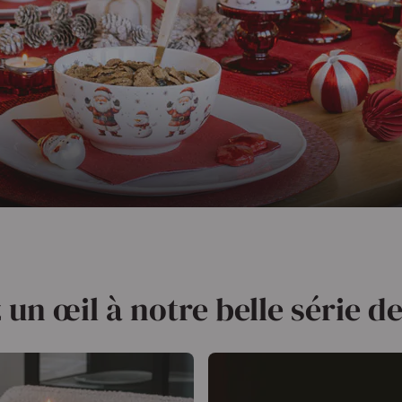
 un œil à notre belle série d