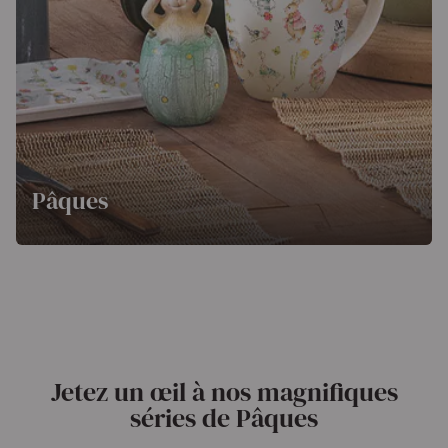
Pâques
Jetez un œil à nos magnifiques
séries de Pâques