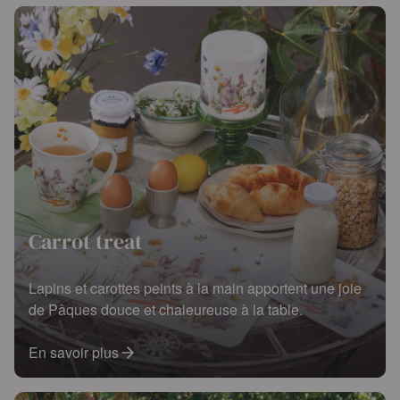
Carrot treat
Lapins et carottes peints à la main apportent une joie
de Pâques douce et chaleureuse à la table.
En savoir plus