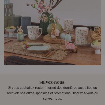
Suivez-nous!
Si vous souhaitez rester informé des dernières actualités ou
recevoir nos offres spéciales et promotions, inscrivez-vous ou
suivez-nous.