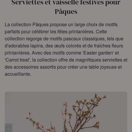
Serviettes et vaisselle festives pour
Pâques
La collection Pâques propose un large choix de motifs
parfaits pour célébrer les fêtes printanières. Cette
collection regorge de motifs pascaux classiques, tels que
d'adorables lapins, des œufs colorés et de fraîches fleurs
printanières. Avec des motifs comme
'Easter garden'
et
'Carrot treat'
, la collection offre de magnifiques serviettes et
des accessoires assortis pour créer une table joyeuse et
accueillante.