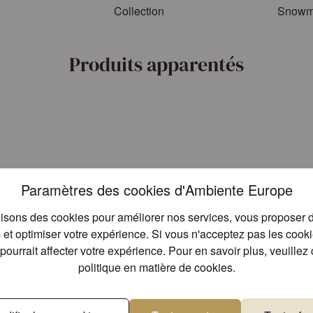
Collection
Snowma
Produits apparentés
Paramètres des cookies d'Ambiente Europe
lisons des cookies pour améliorer nos services, vous proposer d
et optimiser votre expérience. Si vous n'acceptez pas les cookies
pourrait affecter votre expérience. Pour en savoir plus, veuillez 
politique en matière de cookies
.