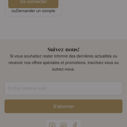
Se connecter
ou
Demander un compte
Suivez-nous!
Si vous souhaitez rester informé des dernières actualités ou
recevoir nos offres spéciales et promotions, inscrivez-vous ou
suivez-nous.
Entrez votre e-mail
S'abonner