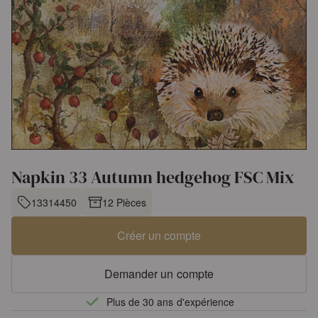
Napkin 33 Autumn hedgehog FSC Mix
13314450
12 Pièces
Créer un compte
Demander un compte
Plus de 30 ans d'expérience