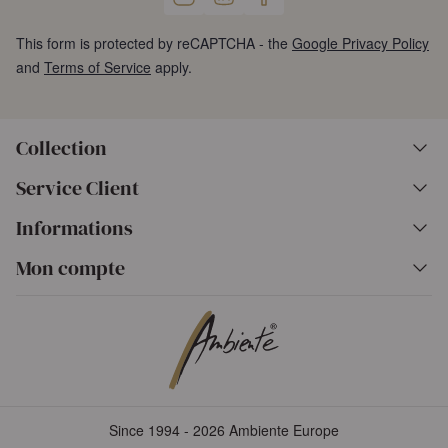
This form is protected by reCAPTCHA - the
Google Privacy Policy
and
Terms of Service
apply.
Collection
Service Client
Informations
Mon compte
Since 1994 - 2026 Ambiente Europe