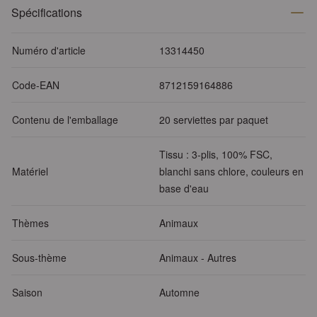
Spécifications
Numéro d'article
13314450
Code-EAN
8712159164886
Contenu de l'emballage
20 serviettes par paquet
Tissu : 3-plis, 100% FSC,
Matériel
blanchi sans chlore, couleurs en
base d'eau
Thèmes
Animaux
Sous-thème
Animaux - Autres
Saison
Automne