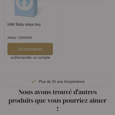
Hdkf Baby steps boy
Article: 12209420
Se connecter
ou
Demander un compte
Plus de 30 ans d'expérience
Nous avons trouvé d'autres
produits que vous pourriez aimer
!