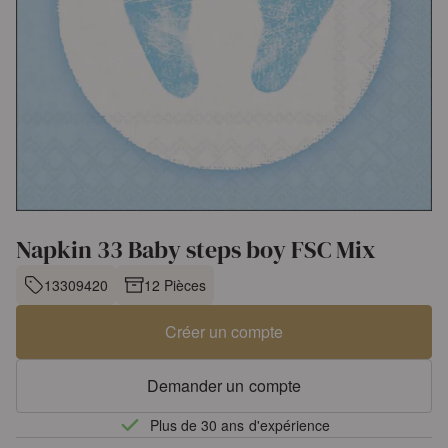
Napkin 33 Baby steps boy FSC Mix
13309420
12 Pièces
Créer un compte
Demander un compte
Plus de 30 ans d'expérience