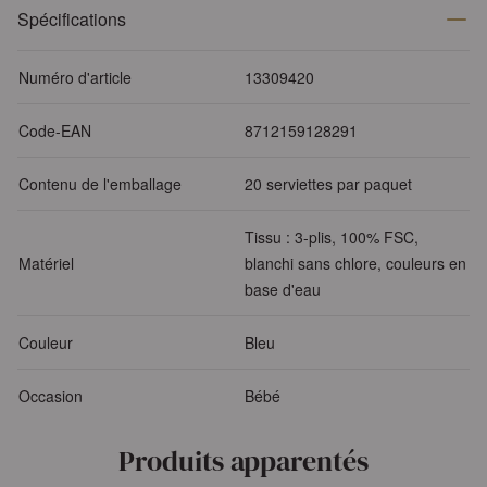
Spécifications
Numéro d'article
13309420
Code-EAN
8712159128291
Contenu de l'emballage
20 serviettes par paquet
Tissu : 3-plis, 100% FSC,
Matériel
blanchi sans chlore, couleurs en
base d'eau
Couleur
Bleu
Occasion
Bébé
Produits apparentés