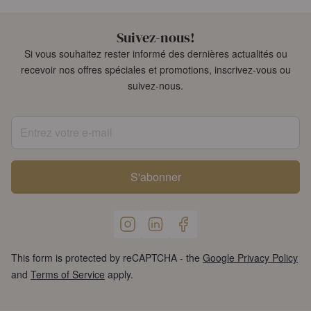
Suivez-nous!
Si vous souhaitez rester informé des dernières actualités ou
recevoir nos offres spéciales et promotions, inscrivez-vous ou
suivez-nous.
Entrez votre e-mail
S'abonner
This form is protected by reCAPTCHA - the
Google Privacy Policy
and
Terms of Service
apply.