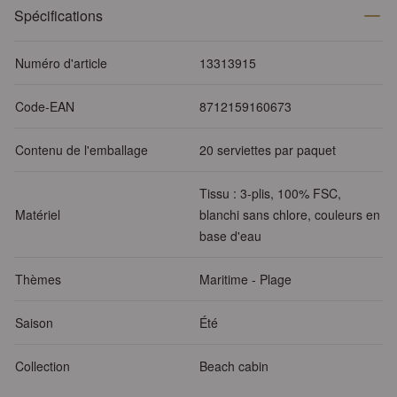
Spécifications
Numéro d'article
13313915
Code-EAN
8712159160673
Contenu de l'emballage
20 serviettes par paquet
Tissu : 3-plis, 100% FSC,
Matériel
blanchi sans chlore, couleurs en
base d'eau
Thèmes
Maritime - Plage
Saison
Été
Collection
Beach cabin