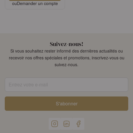
ou
Demander un compte
Suivez-nous!
Si vous souhaitez rester informé des dernières actualités ou
recevoir nos offres spéciales et promotions, inscrivez-vous ou
suivez-nous.
Entrez votre e-mail
S'abonner