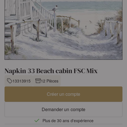
Napkin 33 Beach cabin FSC Mix
13313915
12 Pièces
Créer un compte
Demander un compte
Plus de 30 ans d'expérience