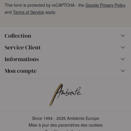
This form is protected by reCAPTCHA - the
Google Privacy Policy
and
Terms of Service
apply.
Collection
Service Client
Informations
Mon compte
Since 1994 - 2026 Ambiente Europe
Mise à jour des paramètres des cookies