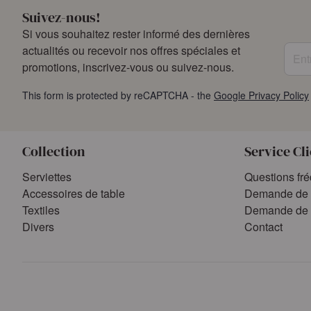
Suivez-nous!
Si vous souhaitez rester informé des dernières
Entre
actualités ou recevoir nos offres spéciales et
promotions, inscrivez-vous ou suivez-nous.
This form is protected by reCAPTCHA - the
Google Privacy Policy
Collection
Service Cl
Serviettes
Questions fr
Accessoires de table
Demande de 
Textiles
Demande de 
Divers
Contact