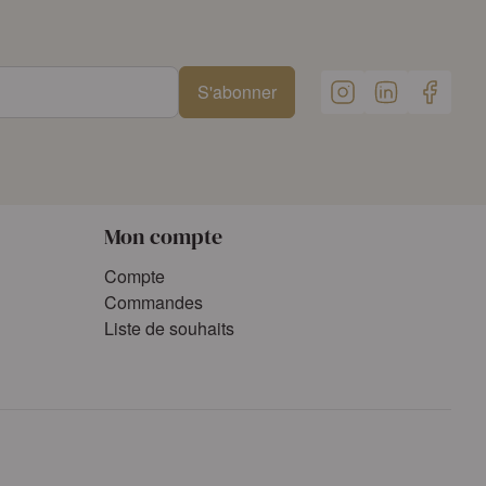
S'abonner
Mon compte
Compte
Commandes
Liste de souhaits