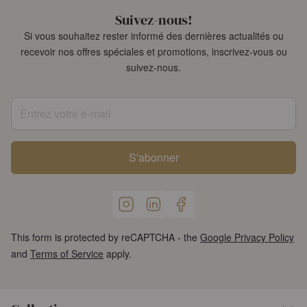
Suivez-nous!
Si vous souhaitez rester informé des dernières actualités ou
recevoir nos offres spéciales et promotions, inscrivez-vous ou
suivez-nous.
Entrez votre e-mail
S'abonner
This form is protected by reCAPTCHA - the
Google Privacy Policy
and
Terms of Service
apply.