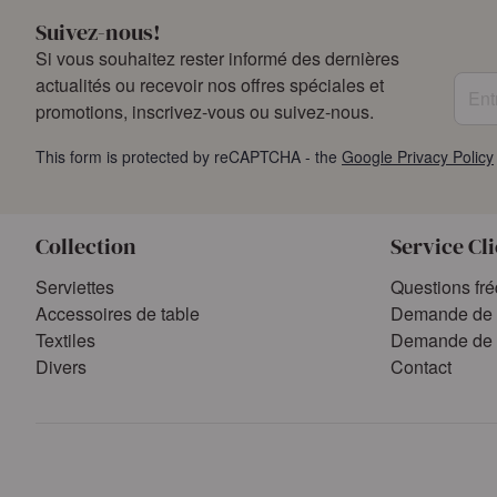
Suivez-nous!
Si vous souhaitez rester informé des dernières
Entre
actualités ou recevoir nos offres spéciales et
promotions, inscrivez-vous ou suivez-nous.
This form is protected by reCAPTCHA - the
Google Privacy Policy
Collection
Service Cl
Serviettes
Questions fr
Accessoires de table
Demande de 
Textiles
Demande de 
Divers
Contact