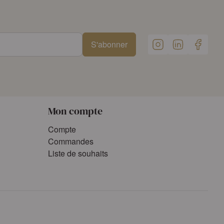
S'abonner
Mon compte
Compte
Commandes
Liste de souhaits