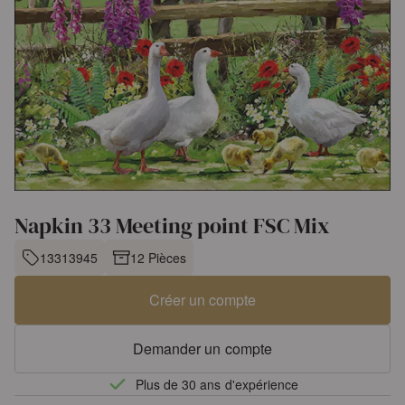
Napkin 33 Meeting point FSC Mix
13313945
12 Pièces
Créer un compte
Demander un compte
Plus de 30 ans d'expérience