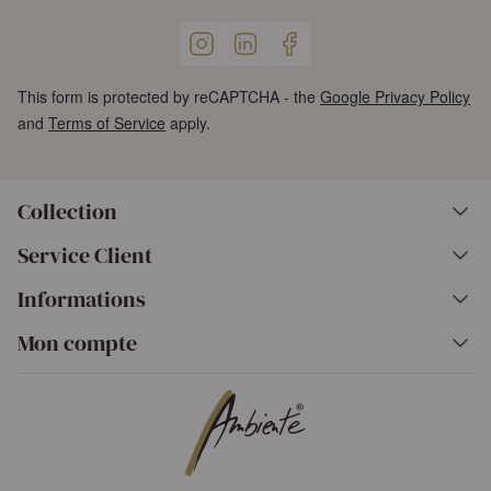
This form is protected by reCAPTCHA - the
Google Privacy Policy
and
Terms of Service
apply.
Collection
Service Client
Informations
Mon compte