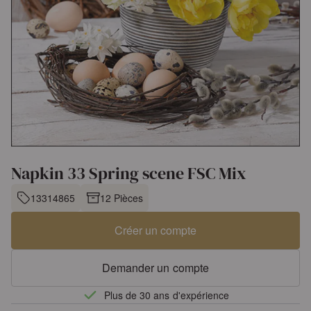
Napkin 33 Spring scene FSC Mix
13314865
12 Pièces
Créer un compte
Demander un compte
Plus de 30 ans d'expérience