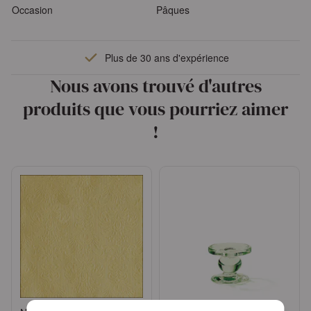
Occasion
Pâques
Plus de 30 ans d'expérience
Nous avons trouvé d'autres
produits que vous pourriez aimer
!