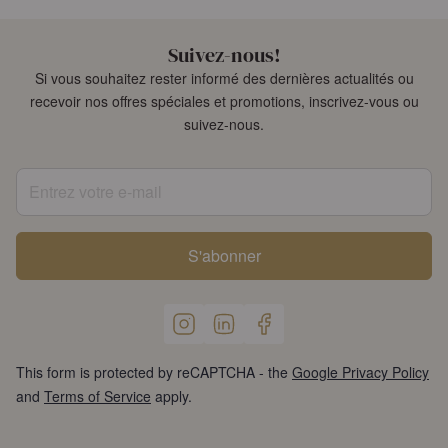
Suivez-nous!
Si vous souhaitez rester informé des dernières actualités ou
recevoir nos offres spéciales et promotions, inscrivez-vous ou
suivez-nous.
Entrez votre e-mail
S'abonner
This form is protected by reCAPTCHA - the
Google Privacy Policy
and
Terms of Service
apply.