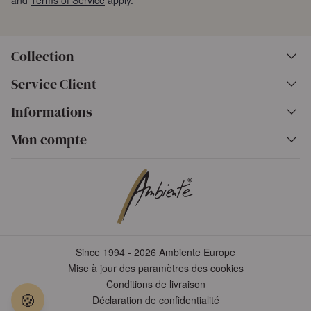
and
Terms of Service
apply.
Collection
Service Client
Informations
Mon compte
Since 1994 - 2026 Ambiente Europe
Mise à jour des paramètres des cookies
Conditions de livraison
🍪
Déclaration de confidentialité