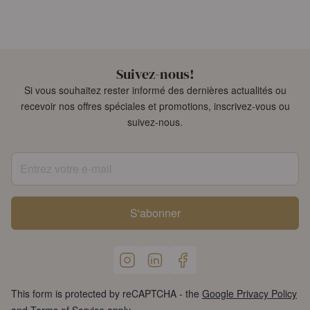
Suivez-nous!
Si vous souhaitez rester informé des dernières actualités ou
recevoir nos offres spéciales et promotions, inscrivez-vous ou
suivez-nous.
Entrez votre e-mail
S'abonner
This form is protected by reCAPTCHA - the
Google Privacy Policy