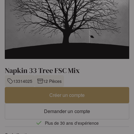
Napkin 33 Tree FSC Mix
13314025
12 Pièces
Créer un compte
Demander un compte
Plus de 30 ans d'expérience