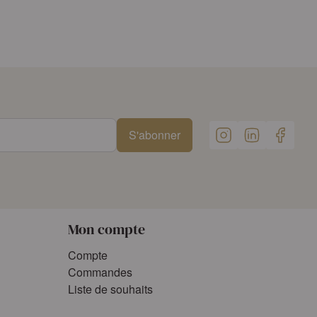
S'abonner
Mon compte
Compte
Commandes
Liste de souhaits