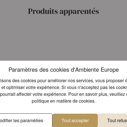
Produits apparentés
Paramètres des cookies d'Ambiente Europe
lisons des cookies pour améliorer nos services, vous proposer d
et optimiser votre expérience. Si vous n'acceptez pas les cookies
pourrait affecter votre expérience. Pour en savoir plus, veuillez 
politique en matière de cookies
.
odifier les paramètres
Tout accepter
Tout refus