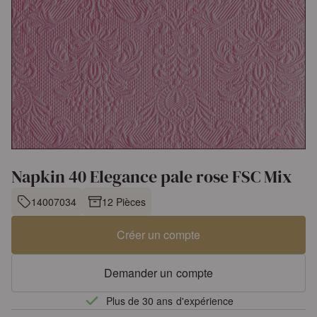
Napkin 40 Elegance pale rose FSC Mix
14007034
12 Pièces
Créer un compte
Demander un compte
Plus de 30 ans d'expérience