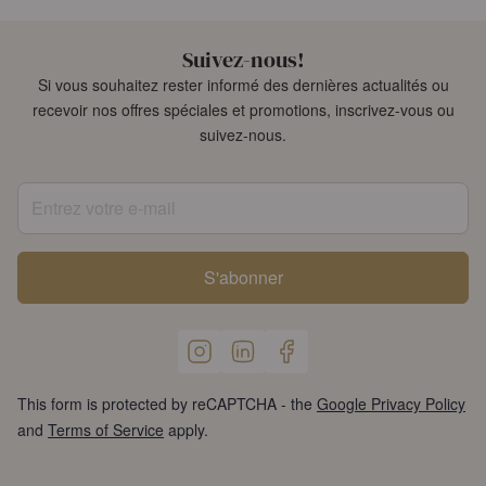
Suivez-nous!
Si vous souhaitez rester informé des dernières actualités ou
recevoir nos offres spéciales et promotions, inscrivez-vous ou
suivez-nous.
Entrez votre e-mail
S'abonner
This form is protected by reCAPTCHA - the
Google Privacy Policy
and
Terms of Service
apply.