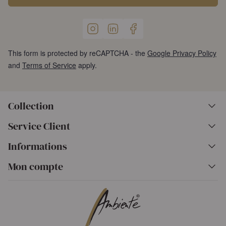
This form is protected by reCAPTCHA - the
Google Privacy Policy
and
Terms of Service
apply.
Collection
Service Client
Informations
Mon compte