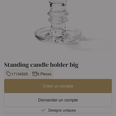
Standing candle holder big
17134525
6 Pièces
Créer un compte
Demander un compte
Designs uniques