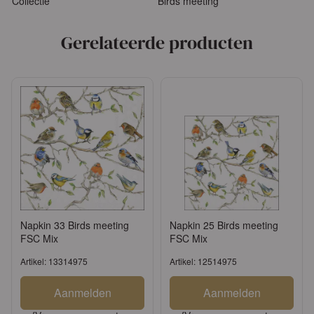
Collectie
Birds meeting
Gerelateerde producten
Napkin 33 Birds meeting
Napkin 25 Birds meeting
FSC Mix
FSC Mix
Artikel: 13314975
Artikel: 12514975
Aanmelden
Aanmelden