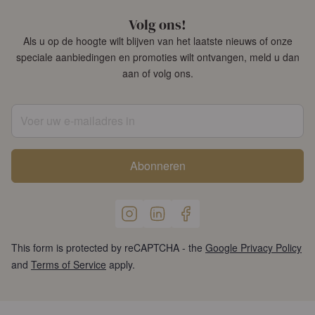
Volg ons!
Als u op de hoogte wilt blijven van het laatste nieuws of onze
speciale aanbiedingen en promoties wilt ontvangen, meld u dan
aan of volg ons.
Voer uw e-mailadres in
Abonneren
This form is protected by reCAPTCHA - the
Google Privacy Policy
and
Terms of Service
apply.