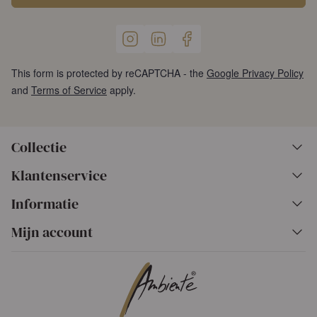
This form is protected by reCAPTCHA - the
Google Privacy Policy
and
Terms of Service
apply.
Collectie
Klantenservice
Informatie
Mijn account