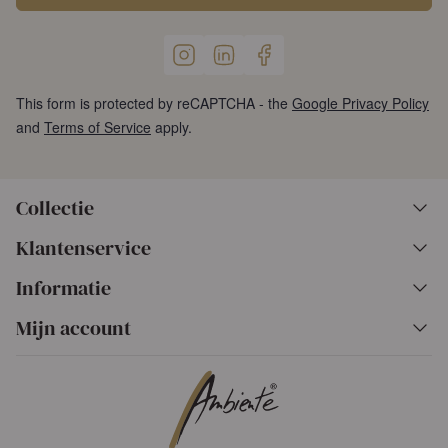
This form is protected by reCAPTCHA - the
Google Privacy Policy
and
Terms of Service
apply.
Collectie
Klantenservice
Informatie
Mijn account