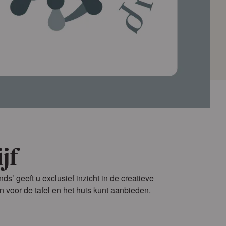
jf
s’ geeft u exclusief inzicht in de creatieve
 voor de tafel en het huis kunt aanbieden.