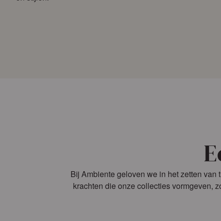
E
Bij Ambiente geloven we in het zetten van t
krachten die onze collecties vormgeven, z