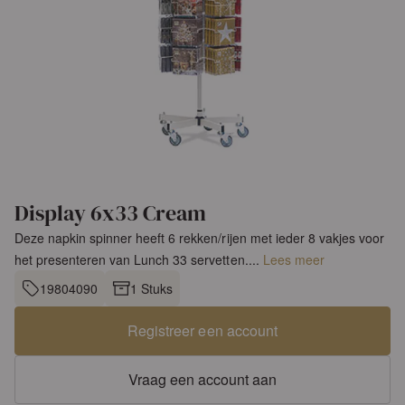
Display 6x33 Cream
Deze napkin spinner heeft 6 rekken/rijen met ieder 8 vakjes voor
het presenteren van Lunch 33 servetten....
Lees meer
19804090
1 Stuks
Registreer een account
Vraag een account aan