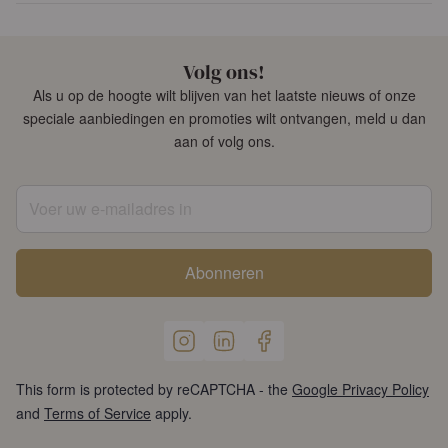
Volg ons!
Als u op de hoogte wilt blijven van het laatste nieuws of onze
speciale aanbiedingen en promoties wilt ontvangen, meld u dan
aan of volg ons.
Voer uw e-mailadres in
Abonneren
This form is protected by reCAPTCHA - the
Google Privacy Policy
and
Terms of Service
apply.