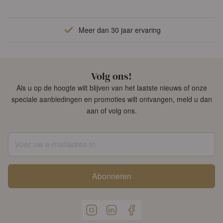
Meer dan 30 jaar ervaring
Volg ons!
Als u op de hoogte wilt blijven van het laatste nieuws of onze
speciale aanbiedingen en promoties wilt ontvangen, meld u dan
aan of volg ons.
Voer uw e-mailadres in
Abonneren