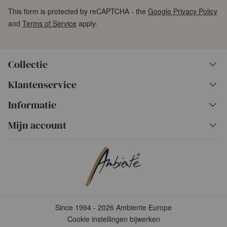
This form is protected by reCAPTCHA - the
Google Privacy Policy
and
Terms of Service
apply.
Collectie
Klantenservice
Informatie
Mijn account
Since 1994 - 2026 Ambiente Europe
Cookie instellingen bijwerken