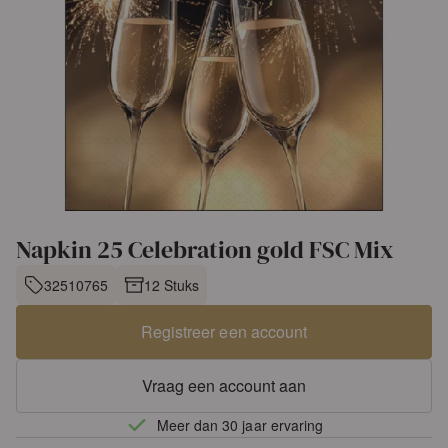
Napkin 25 Celebration gold FSC Mix
32510765
12 Stuks
Registreer een account
Vraag een account aan
Meer dan 30 jaar ervaring