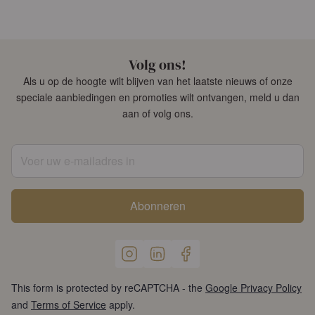
Volg ons!
Als u op de hoogte wilt blijven van het laatste nieuws of onze
speciale aanbiedingen en promoties wilt ontvangen, meld u dan
aan of volg ons.
Voer uw e-mailadres in
Abonneren
This form is protected by reCAPTCHA - the
Google Privacy Policy
and
Terms of Service
apply.