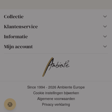
Collectie
Klantenservice
Informatie
Mijn account
Since 1994 - 2026 Ambiente Europe
Cookie instellingen bijwerken
Algemene voorwaarden
🍪
Privacy verklaring