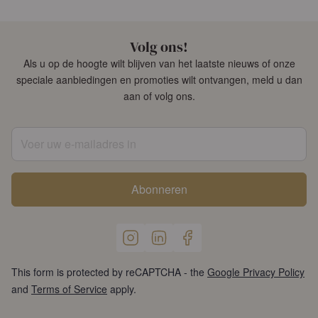
Volg ons!
Als u op de hoogte wilt blijven van het laatste nieuws of onze
speciale aanbiedingen en promoties wilt ontvangen, meld u dan
aan of volg ons.
Voer uw e-mailadres in
Abonneren
This form is protected by reCAPTCHA - the
Google Privacy Policy
and
Terms of Service
apply.