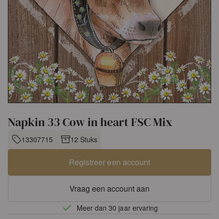
Napkin 33 Cow in heart FSC Mix
13307715
12 Stuks
Registreer een account
Vraag een account aan
Meer dan 30 jaar ervaring