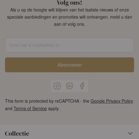
Volg ons!
Als u op de hoogte wilt blijven van het laatste nieuws of onze
speciale aanbiedingen en promoties wilt ontvangen, meld u dan
aan of volg ons.
Voer uw e-mailadres in
Abonneren
This form is protected by reCAPTCHA - the
Google Privacy Policy
and
Terms of Service
apply.
Collectie