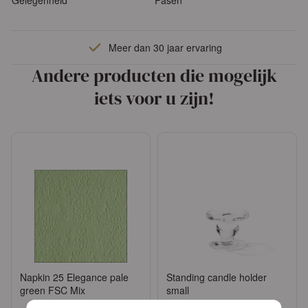
Gelegenheid
Pasen
Meer dan 30 jaar ervaring
Andere producten die mogelijk
iets voor u zijn!
Napkin 25 Elegance pale
Standing candle holder
green FSC Mix
small