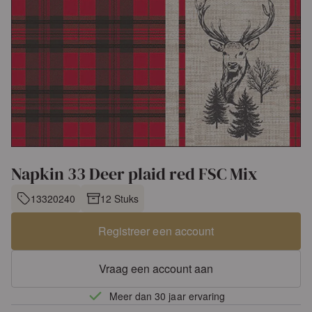
Napkin 33 Deer plaid red FSC Mix
13320240
12 Stuks
Registreer een account
Vraag een account aan
Meer dan 30 jaar ervaring