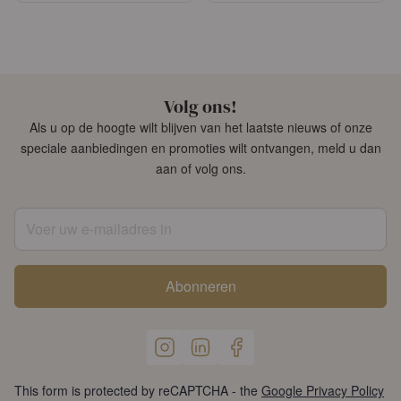
Volg ons!
Als u op de hoogte wilt blijven van het laatste nieuws of onze
speciale aanbiedingen en promoties wilt ontvangen, meld u dan
aan of volg ons.
Voer uw e-mailadres in
Abonneren
This form is protected by reCAPTCHA - the
Google Privacy Policy