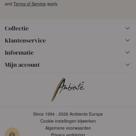
and
Terms of Service
apply.
Collectie
Klantenservice
Informatie
Mijn account
Since 1994 - 2026 Ambiente Europe
Cookie instellingen bijwerken
Algemene voorwaarden
🍪
Privacy verklaring