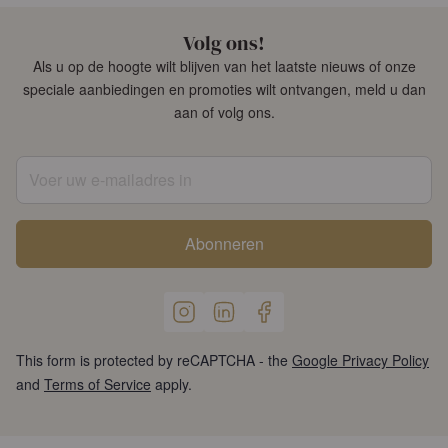
Volg ons!
Als u op de hoogte wilt blijven van het laatste nieuws of onze
speciale aanbiedingen en promoties wilt ontvangen, meld u dan
aan of volg ons.
Voer uw e-mailadres in
Abonneren
This form is protected by reCAPTCHA - the
Google Privacy Policy
and
Terms of Service
apply.