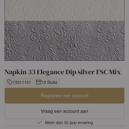
Napkin 33 Elegance Dip silver FSC Mix
13311151
12 Stuks
Registreer een account
Vraag een account aan
Meer dan 30 jaar ervaring