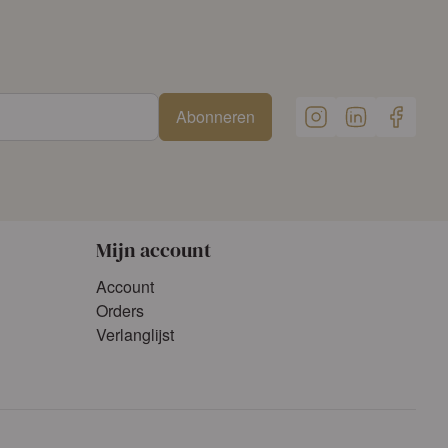
Abonneren
Mijn account
Account
Orders
Verlanglijst