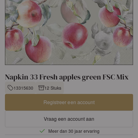
Napkin 33 Fresh apples green FSC Mix
13315630
12 Stuks
Registreer een account
Vraag een account aan
Meer dan 30 jaar ervaring