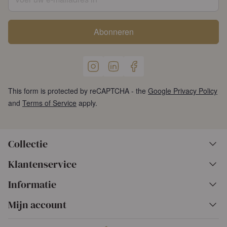
Abonneren
This form is protected by reCAPTCHA - the
Google Privacy Policy
and
Terms of Service
apply.
Collectie
Klantenservice
Informatie
Mijn account